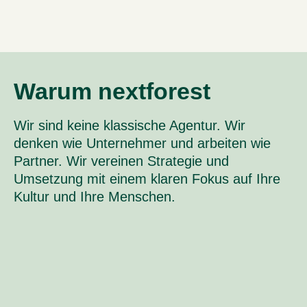
Warum nextforest
Wir sind keine klassische Agentur. Wir
denken wie Unternehmer und arbeiten wie
Partner. Wir vereinen Strategie und
Umsetzung mit einem klaren Fokus auf Ihre
Kultur und Ihre Menschen.