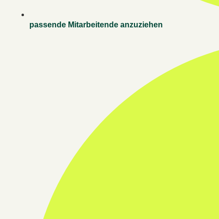
passende Mitarbeitende anzuziehen