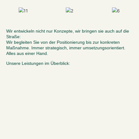
Wir entwickeln nicht nur Konzepte, wir bringen sie auch auf die
Straße:
Wir begleiten Sie von der Positionierung bis zur konkreten
Maßnahme. Immer strategisch, immer umsetzungsorientiert.
Alles aus einer Hand.
Unsere Leistungen im Überblick: