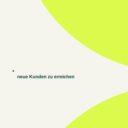
neue Kunden zu erreichen