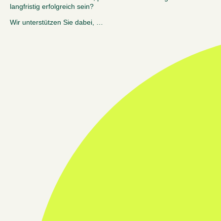
langfristig erfolgreich sein?
Wir unterstützen Sie dabei, …