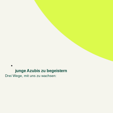
junge Azubis zu begeistern
Drei Wege, mit uns zu wachsen: