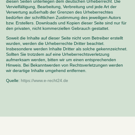
diesen Seiten unterliegen dem deutschen Urheberrecht. Die
Vervielfältigung, Bearbeitung, Verbreitung und jede Art der
Verwertung außerhalb der Grenzen des Urheberrechtes
bedürfen der schriftlichen Zustimmung des jeweiligen Autors
bzw. Erstellers. Downloads und Kopien dieser Seite sind nur für
den privaten, nicht kommerziellen Gebrauch gestattet.
Soweit die Inhalte auf dieser Seite nicht vom Betreiber erstellt
wurden, werden die Urheberrechte Dritter beachtet.
Insbesondere werden Inhalte Dritter als solche gekennzeichnet.
Sollten Sie trotzdem auf eine Urheberrechtsverletzung
aufmerksam werden, bitten wir um einen entsprechenden
Hinweis. Bei Bekanntwerden von Rechtsverletzungen werden
wir derartige Inhalte umgehend entfernen.
Quelle:
https://www.e-recht24.de