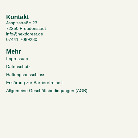
Kontakt
Jaspisstraße 23
72250 Freudenstadt
info@nextforest.de
07441-7089280
Mehr
Impressum
Datenschutz
Haftungsausschluss
Erklärung zur Barrierefreiheit
Allgemeine Geschäftsbedingungen (AGB)