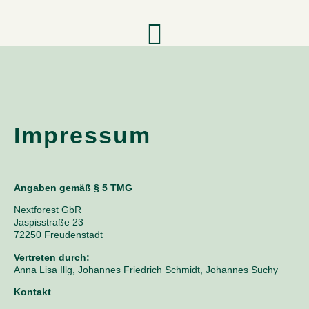
Impressum
Angaben gemäß § 5 TMG
Nextforest GbR
Jaspisstraße 23
72250 Freudenstadt
Vertreten durch:
Anna Lisa Illg, Johannes Friedrich Schmidt, Johannes Suchy
Kontakt