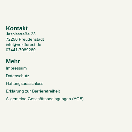
Kontakt
Jaspisstraße 23
72250 Freudenstadt
info@nextforest.de
07441-7089280
Mehr
Impressum
Datenschutz
Haftungsausschluss
Erklärung zur Barrierefreiheit
Allgemeine Geschäftsbedingungen (AGB)