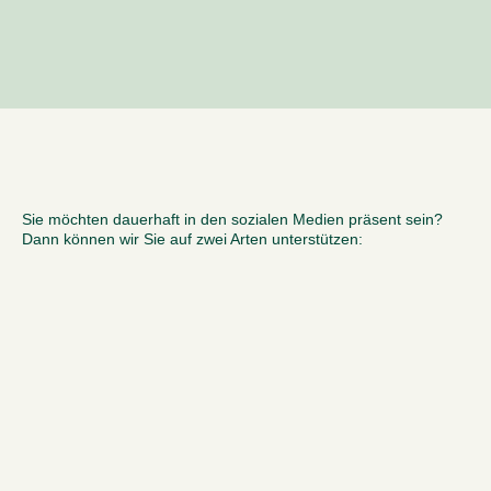
Sie möchten dauerhaft in den sozialen Medien präsent sein?
Dann können wir Sie auf zwei Arten unterstützen: