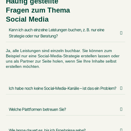
Häufig gestellte
Fragen zum Thema
Social Media
Kann ich auch einzelne Leistungen buchen, z. B. nur eine
Strategie oder nur Beratung?
Ja, alle Leistungen sind einzeln buchbar. Sie können zum
Beispiel nur eine Social-Media-Strategie erstellen lassen oder
uns als Partner zur Seite holen, wenn Sie Ihre Inhalte selbst
erstellen möchten.
Ich habe noch keine Social-Media-Kanäle – ist das ein Problem?
Welche Plattformen betreuen Sie?
Wie lange dauert es, bis ich Ergebnisse sehe?