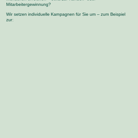
Mitarbeitergewinnung?
Wir setzen individuelle Kampagnen für Sie um – zum Beispiel
zur: