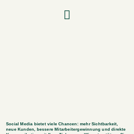
Social Media bietet viele Chancen: mehr Sichtbarkeit, 
neue Kunden, bessere Mitarbeitergewinnung und direkte 