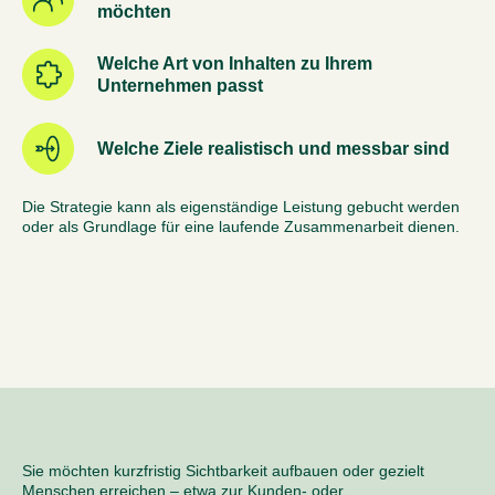
möchten
Welche Art von Inhalten zu Ihrem
Unternehmen passt
Welche Ziele realistisch und messbar sind
Die Strategie kann als eigenständige Leistung gebucht werden
oder als Grundlage für eine laufende Zusammenarbeit dienen.
Sie möchten kurzfristig Sichtbarkeit aufbauen oder gezielt
Menschen erreichen – etwa zur Kunden- oder