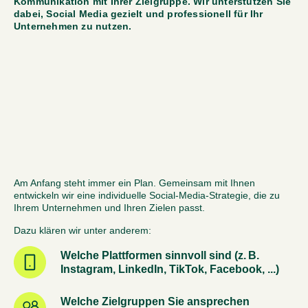
Kommunikation mit Ihrer Zielgruppe. 
Wir unterstützen Sie 
dabei, Social Media gezielt und professionell für Ihr 
Unternehmen zu nutzen.
Am Anfang steht immer ein Plan. Gemeinsam mit Ihnen
entwickeln wir eine individuelle Social-Media-Strategie, die zu
Ihrem Unternehmen und Ihren Zielen passt.
Dazu klären wir unter anderem:
Welche Plattformen sinnvoll sind (z. B.
Instagram, LinkedIn, TikTok, Facebook, ...)
Welche Zielgruppen Sie ansprechen