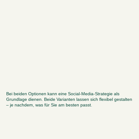
Bei beiden Optionen kann eine Social-Media-Strategie als
Grundlage dienen. Beide Varianten lassen sich flexibel gestalten
– je nachdem, was für Sie am besten passt.