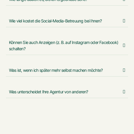
Wie viel kostet die Social-Media-Betreuung bei Ihnen?
Können Sie auch Anzeigen (z. B. auf Instagram oder Facebook)
schalten?
Was ist, wenn ich später mehr selbst machen möchte?
Was unterscheidet Ihre Agentur von anderen?