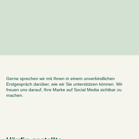
Gerne sprechen wir mit Ihnen in einem unverbindlichen
Erstgespräch darüber, wie wir Sie unterstützen können. Wir
freuen uns darauf, Ihre Marke auf Social Media sichtbar zu
machen.