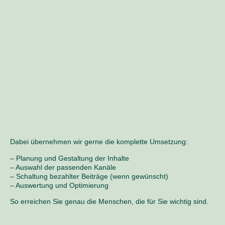
Dabei übernehmen wir gerne die komplette Umsetzung:
– Planung und Gestaltung der Inhalte
– Auswahl der passenden Kanäle
– Schaltung bezahlter Beiträge (wenn gewünscht)
– Auswertung und Optimierung
So erreichen Sie genau die Menschen, die für Sie wichtig sind.