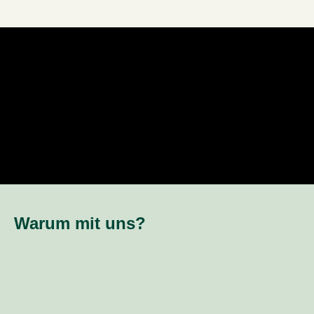
Warum mit uns?